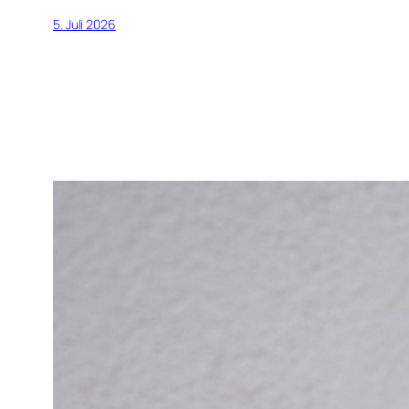
5. Juli 2026