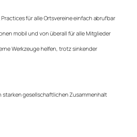
ractices für alle Ortsvereine einfach abrufbar
nen mobil und von überall für alle Mitglieder
derne Werkzeuge helfen, trotz sinkender
nen starken gesellschaftlichen Zusammenhalt