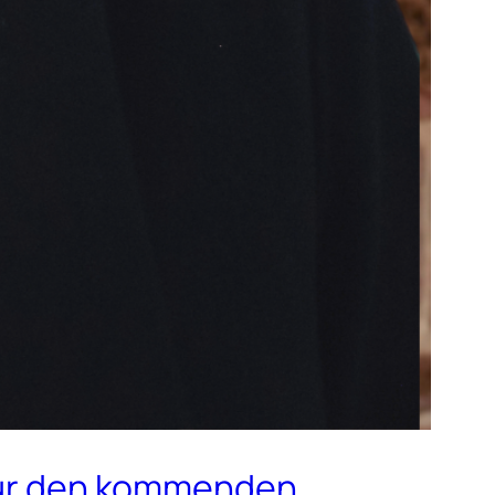
 für den kommenden