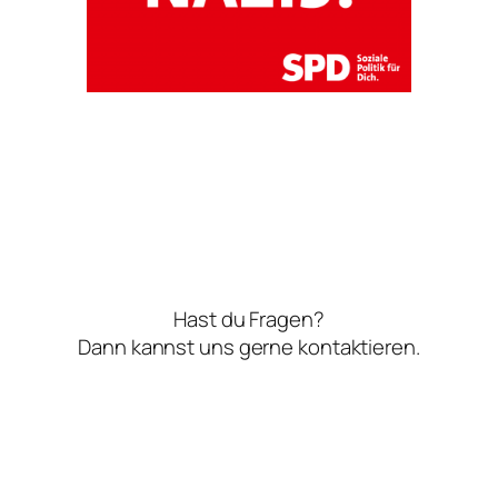
Hast du Fragen?
Dann kannst uns gerne kontaktieren.