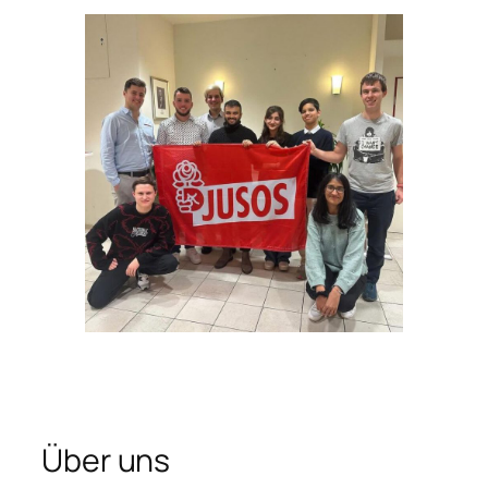
Über uns