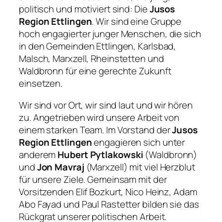
politisch und motiviert sind: Die
Jusos
Region Ettlingen
. Wir sind eine Gruppe
hoch engagierter junger Menschen, die sich
in den Gemeinden Ettlingen, Karlsbad,
Malsch, Marxzell, Rheinstetten und
Waldbronn für eine gerechte Zukunft
einsetzen.
Wir sind vor Ort, wir sind laut und wir hören
zu. Angetrieben wird unsere Arbeit von
einem starken Team. Im Vorstand der
Jusos
Region Ettlingen
engagieren sich unter
anderem
Hubert Pytlakowski
(Waldbronn)
und
Jon Mavraj
(Marxzell) mit viel Herzblut
für unsere Ziele. Gemeinsam mit der
Vorsitzenden Elif Bozkurt, Nico Heinz, Adam
Abo Fayad und Paul Rastetter bilden sie das
Rückgrat unserer politischen Arbeit.