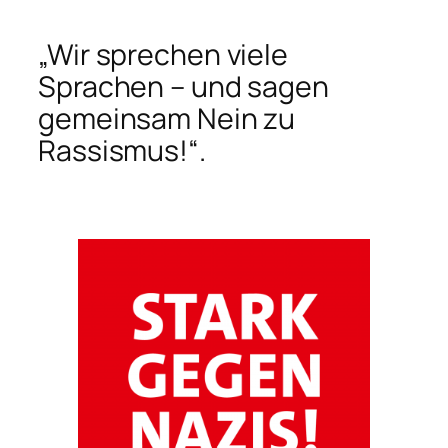
„Wir sprechen viele
Sprachen – und sagen
gemeinsam Nein zu
Rassismus!“.