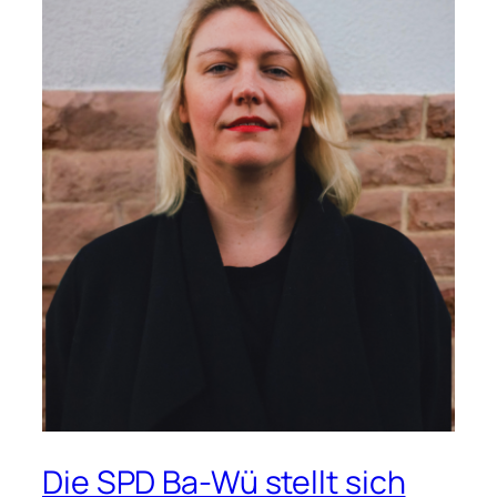
Die SPD Ba-Wü stellt sich