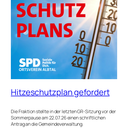
Hitzeschutzplan gefordert
Die Fraktion stellte in der letzten GR-Sitzung vor der
Sommerpause am 22.07.26 einen schriftlichen
Antrag an die Gemeindeverwaltung.