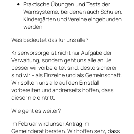
Praktische Übungen und Tests der
Warnsysteme, bei denen auch Schulen,
Kindergärten und Vereine eingebunden
werden
Was bedeutet das für uns alle?
Krisenvorsorge ist nicht nur Aufgabe der
Verwaltung, sondern geht uns alle an. Je
besser wir vorbereitet sind, desto sicherer
sind wir – als Einzelne und als Gemeinschaft.
Wir sollten uns alle auf den Ernstfall
vorbereiten und andrerseits hoffen, dass
dieser nie eintritt.
Wie geht es weiter?
Im Februar wird unser Antrag im
Gemeinderat beraten. Wir hoffen sehr, dass