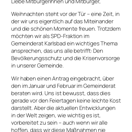
Liebe Mitbürgerinnen und Mitbürger,
Weihnachten steht vor der Tür – eine Zeit, in
der wir uns eigentlich auf das Miteinander
und die schönen Momente freuen. Trotzdem
möchten wir als SPD-Fraktion im
Gemeinderat Karlsbad ein wichtiges Thema
ansprechen, das uns alle betrifft: Den
Bevölkerungsschutz und die Krisenvorsorge
in unserer Gemeinde.
Wir haben einen Antrag eingebracht, über
den im Januar und Februar im Gemeinderat
beraten wird. Uns ist bewusst, dass dies
gerade vor den Feiertagen keine leichte Kost
darstellt. Aber die aktuellen Entwicklungen
in der Welt zeigen, wie wichtig es ist,
vorbereitet zu sein – auch wenn wir alle
hoffen, dass wir diese Maßnahmen nie