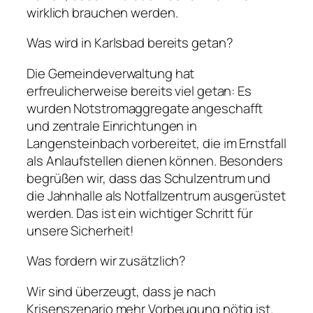
wirklich brauchen werden.
Was wird in Karlsbad bereits getan?
Die Gemeindeverwaltung hat
erfreulicherweise bereits viel getan: Es
wurden Notstromaggregate angeschafft
und zentrale Einrichtungen in
Langensteinbach vorbereitet, die im Ernstfall
als Anlaufstellen dienen können. Besonders
begrüßen wir, dass das Schulzentrum und
die Jahnhalle als Notfallzentrum ausgerüstet
werden. Das ist ein wichtiger Schritt für
unsere Sicherheit!
Was fordern wir zusätzlich?
Wir sind überzeugt, dass je nach
Krisenszenario mehr Vorbeugung nötig ist.