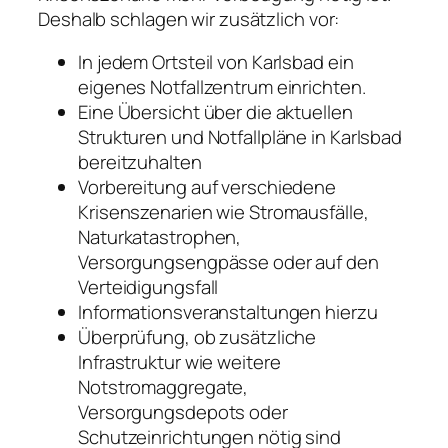
Deshalb schlagen wir zusätzlich vor:
In jedem Ortsteil von Karlsbad ein
eigenes Notfallzentrum einrichten.
Eine Übersicht über die aktuellen
Strukturen und Notfallpläne in Karlsbad
bereitzuhalten
Vorbereitung auf verschiedene
Krisenszenarien wie Stromausfälle,
Naturkatastrophen,
Versorgungsengpässe oder auf den
Verteidigungsfall
Informationsveranstaltungen hierzu
Überprüfung, ob zusätzliche
Infrastruktur wie weitere
Notstromaggregate,
Versorgungsdepots oder
Schutzeinrichtungen nötig sind